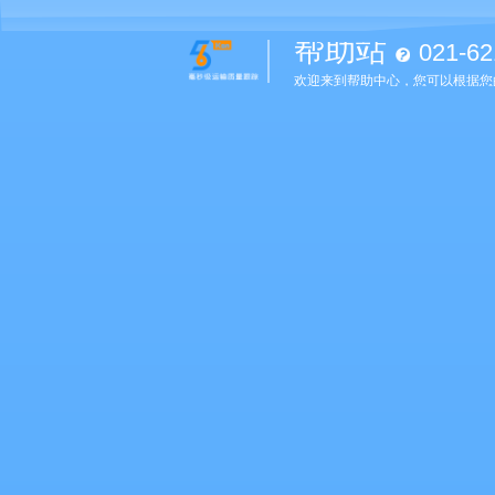
帮助站
021-62
欢迎来到帮助中心，您可以根据您