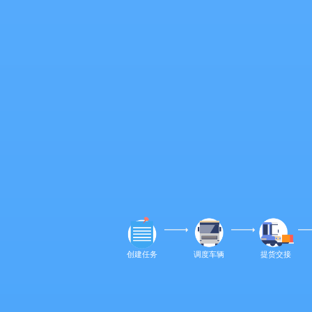
创建任务
调度车辆
提货交接